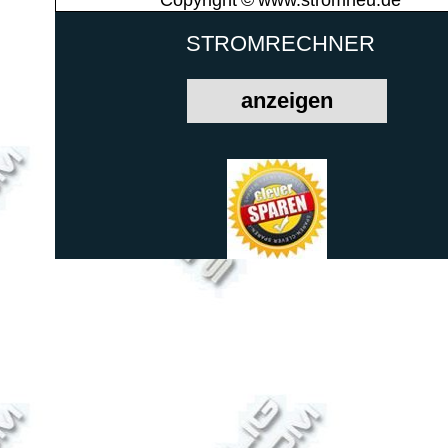
STROMRECHNER